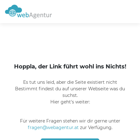
Hoppla, der Link führt wohl ins Nichts!
Es tut uns leid, aber die Seite existiert nicht
Bestimmt findest du auf unserer Webseite was du
suchst.
Hier geht's weiter:
Für weitere Fragen stehen wir dir gerne unter
fragen@webagentur.at
zur Verfügung.