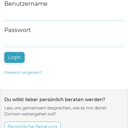
Benutzername
Passwort
Login
Passwort vergessen?
Du willst lieber persönlich beraten werden?
Lass uns gemeinsam besprechen, wie es mit deiner
Domain weitergehen soll!
Persönliche Beratung