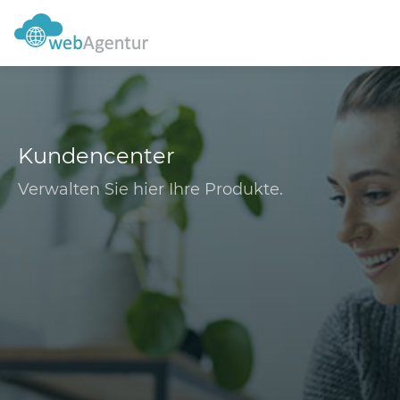
Kundencenter
Verwalten Sie hier Ihre Produkte.