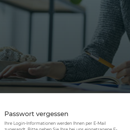
Passwort vergessen
Ihre Login-Informationen werden Ihnen per E-Mail
zugesandt. Bitte geben Sie Ihre bei uns eingetragene E-