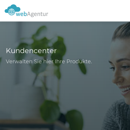
Kundencenter
Verwalten Sie hier Ihre Produkte.