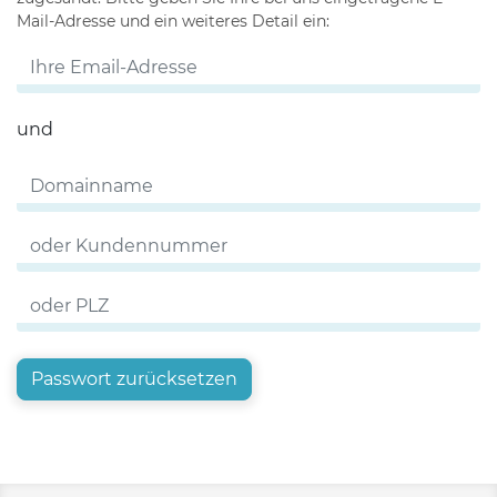
Mail-Adresse und ein weiteres Detail ein:
und
Passwort zurücksetzen